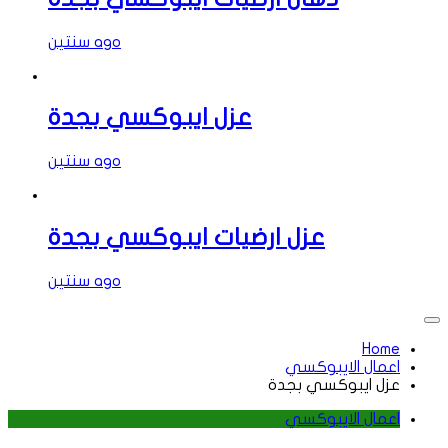
سنتين ago
عزل ايبوكسي بجدة
سنتين ago
عزل ارضيات ايبوكسي بجدة
سنتين ago
Home
اعمال الايبوكسي
عزل ايبوكسي بجدة
اعمال الايبوكسي