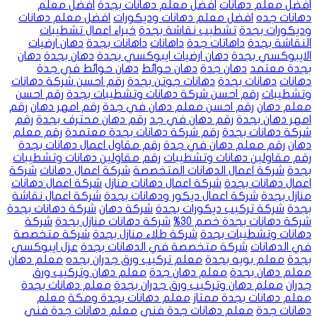
افضل معلم دهانات
افضل معلم دهانات بجدة
افضل معلم
دهانات جده
افضل معلم دهانات وديكورات
افضل معلم دهانات
وديكورات بجدة
تشطيب نقاشة بجدة
خبراء اعمال تشطيبات
النقاشة بجدة
داهاتات جدة
داهانات
داهانات بجدة
دهان ارضيات
الايبوكسي بجدة
دهان ارضيات ايبوكسي بجدة
دهان بجدة
دهان
بجدة معتمد
دهان جدة
دهان حوائط
دهان حوائط في جدة
دهانات
دهانات بجدة
دهانات جوتن بجدة
رقم احسن شركة دهانات
وتشطيبات
رقم احسن شركة دهانات وتشطيبات بجدة
رقم احسن
معلم دهان
رقم احسن معلم دهان في جدة
رقم امهر دهان
رقم
امهر دهان بجدة
رقم دهان في جد
رقم دهان محترف بجدة
رقم
شركة دهانات بجدة
رقم شركة دهانات بجدة معتمدة
رقم معلم
دهان
رقم معلم دهان في جدة
رقم مقاول اعمال دهانات بجدة
رقم مقاولين دهانات وتشطيبات
رقم مقاولين دهانات وتشطيبات
بجدة
شركة اعمال الدهانات المتخصصة
شركة اعمال دهانات
شركة
اعمال دهانات بجدة
شركة اعمال دهانات منازل
شركة اعمال دهانات
منازل بجدة
شركة اعمال ديكور ودهانات بجدة
شركة اعمال نقاشة
بجدة
شركة تركيب ديكورات بجدة
شركة دهان
شركة دهانات بجدة
شركة دهانات بجدة خصم 30%
شركة دهانات منازل بجدة
شركة
دهانات وتشطيبات بجدة
شركة طلاء منازل بجدة
شركة متخصصة
في الدهانات
شركة متخصصة في الدهانات بجدة
عزل ايبوكسي
بجدة
معلم بويه بجدة
معلم تركيب ورق جدران بجده
معلم دهان
معلم دهان بجدة
معلم دهان جدة
معلم دهان وتركيب ورق
جدران
معلم دهان وتركيب ورق جدران بجدة
معلم دهانات بجدة
معلم دهانات بجدة ممتاز
معلم دهانات بجدة ومكة
معلم
دهانات جدة
معلم دهانات جدة فني
معلم دهانات جدة فني