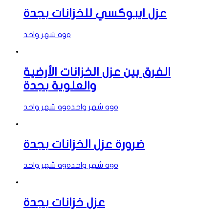
عزل ايبوكسي للخزانات بجدة
شهر واحد ago
الفرق بين عزل الخزانات الأرضية
والعلوية بجدة
شهر واحد ago
شهر واحد ago
ضرورة عزل الخزانات بجدة
شهر واحد ago
شهر واحد ago
عزل خزانات بجدة