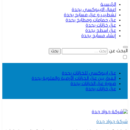
الرئيسية
اعمال الايبوكسي بجدة
تشطيب و عزل مسابح بجدة
عزل حمامات ومطابخ بجدة
عزل خزانات بجدة
عزل اسطح بجدة
إنشاء مسابح بجدة
البحث عن:
عزل ايبوكسي للخزانات بجدة
الفرق بين عزل الخزانات الأرضية والعلوية بجدة
ضرورة عزل الخزانات بجدة
عزل خزانات بجدة
شركة جواد جدة