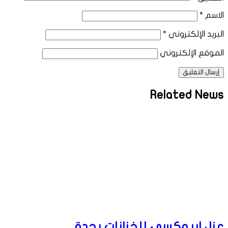
الاسم
*
البريد الإلكتروني
*
الموقع الإلكتروني
Related News
عزل ايبوكسي للخزانات بجدة