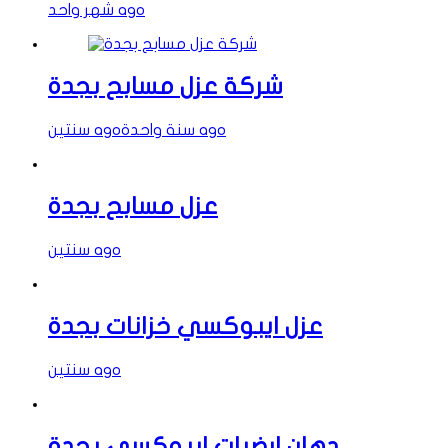
شهر واحد ago
شركة عزل مسابح بجدة
سنة واحدة ago
سنتين ago
عزل مسابح بجدة
سنتين ago
عزل ايبوكسي خزانات بجدة
سنتين ago
دهان ارضيات ايبوكسي بجدة