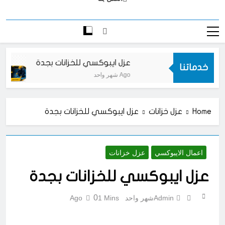
اتصل بنا
دة
عزل ايبوكسي للخزانات بجدة
خدماتنا
شهر واحد Ago
Home
عزل خزانات
عزل ايبوكسي للخزانات بجدة
اعمال الايبوكسي
عزل خزانات
عزل ايبوكسي للخزانات بجدة
0
Admin
شهر واحد Ago
1 Mins