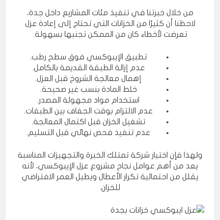
من خلال خبرتنا في تنفيذ مئات المشاريع داخل جدة،
لاحظنا أن كثيرًا من الخزانات التي تحتاج إلى إعادة عزل
تعرضت لأخطاء كان من الممكن تجنبها بسهولة.
تطبيق الإيبوكسي فوق سطح رطب.
عدم إزالة الطبقة القديمة بالكامل.
إهمال معالجة الشروخ قبل العزل.
خلط المادة بنسب غير صحيحة.
استخدام مواد مجهولة المصدر.
عدم الالتزام بوقت الجفاف بين الطبقات.
تشغيل الخزان قبل اكتمال المعالجة.
عدم تنفيذ فحص نهائي قبل التسليم.
ولهذا فإن اختيار شركة تمتلك الخبرة والتجهيزات المناسبة
يعد من أهم عوامل نجاح مشروع عزل الإيبوكسي، لأنه
يقلل من احتمالية تكرار الأعطال ويطيل العمر الافتراضي
للخزان.