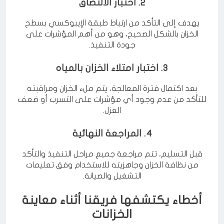
2. اختبار الالتصاق
يهدف إلى التأكد من ارتباط طبقة الإيبوكسي بسطح
الخزان بالشكل الصحيح، وهو من أهم المؤشرات على
جودة التنفيذ.
3. اختبار امتلاء الخزان بالمياه
بعد اكتمال فترة المعالجة، يتم ملء الخزان ومراقبته
للتأكد من عدم وجود أي مؤشرات على التسرب أو ضعف
العزل.
4. المراجعة النهائية
قبل التسليم، تتم مراجعة جميع مراحل التنفيذ والتأكد
من نظافة الخزان وجاهزيته للاستخدام وفق تعليمات
التشغيل والصيانة.
أخطاء يكتشفها فريقنا أثناء معاينة
الخزانات