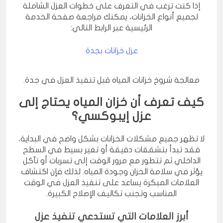
إذا كنت ترغب في التعرف على خطوات العزل الشاملة
لجميع أنواع الخزانات، يمكنك مراجعة صفحة الخدمة
الرئيسية عبر الرابط التالي:
عزل خزانات بجدة
معالجة شروخ خزانات المياه قبل تنفيذ العزل في جدة.
كيف تعرف أن خزان المياه يحتاج إلى
عزل إيبوكسي؟
لا تظهر جميع مشكلات الخزانات بشكل واضح في البداية،
فقد تبدأ بتشققات دقيقة أو تغير بسيط في السطح
الداخلي ثم تتطور مع مرور الوقت إلى تسربات أو تآكل
يؤثر في سلامة الخزان وجودة المياه. لذلك فإن اكتشاف
العلامات المبكرة يساعد على تنفيذ العزل في الوقت
المناسب وتجنب تكاليف الإصلاح الكبيرة.