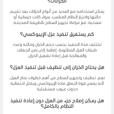
الخزانات؟
يمكن استخدامه مع العديد من أنواع الخزانات بعد تقييم
حالتها واختيار النظام المناسب، سواء كانت خرسانية أو
معدنية، مع مراعاة تجهيز السطح بالطريقة الصحيحة.
كم يستغرق تنفيذ عزل الإيبوكسي؟
تختلف مدة التنفيذ بحسب حجم الخزان وحالته وعدد
طبقات العزل المطلوبة، إضافة إلى زمن الجفاف
والمعالجة قبل إعادة تشغيل الخزان.
هل يحتاج الخزان إلى تنظيف قبل تنفيذ العزل؟
نعم، تنظيف وتجهيز السطح من أهم خطوات نجاح العزل،
لأنه يضمن قوة التصاق مادة الإيبوكسي ويقلل احتمالية
حدوث عيوب مستقبلية.
هل يمكن إصلاح جزء من العزل دون إعادة تنفيذ
النظام بالكامل؟