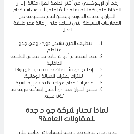
رغم أن الإيبوكسي من أكثر أنظمة العزل متانة، إلا أن
الحفاظ على كفاءته يعتمد أيضًا على أسلوب استخدام
الخزان والصيانة الدورية. ويمكن اتباع مجموعة من
الممارسات البسيطة التي تساعد على إطالة عمر طبقة
العزل.
تنظيف الخزان بشكل دوري وفق جدول
منتظم.
عدم استخدام أدوات حادة قد تخدش الطبقة
الداخلية.
إصلاح أي تشققات جديدة فور ظهورها.
الالتزام بفترات الصيانة الوقائية.
عدم استخدام مواد تنظيف غير مناسبة.
فحص الخزان بعد أي أعمال إنشائية قريبة قد
تؤثر عليه.
لماذا تختار شركة جواد جدة
للمقاولات العامة؟