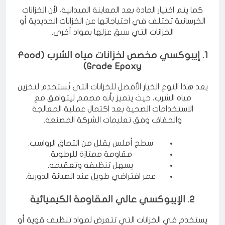
كما يتم اختيار المادة بعد المعاينة الميدانية، لأن الخزانات
الخرسانية تختلف في احتياجاتها عن الخزانات الحديدية أو
الخزانات التي سبق عزلها بمواد أخرى.
1. إيبوكسي مخصص لخزانات مياه الشرب (Food
Grade Epoxy)
يعد هذا النوع الخيار الأفضل للخزانات التي تُستخدم لتخزين
مياه الشرب، حيث يتميز بأنه مصمم ليتوافق مع
الاستخدامات الصحية بعد اكتمال عملية المعالجة
والجفاف وفق تعليمات الشركة المصنعة.
سطح أملس يقلل من التصاق الرواسب.
مقاومة ممتازة للرطوبة.
يسهل تنظيفه وتعقيمه.
عمر افتراضي طويل عند الصيانة الدورية.
2. الإيبوكسي عالي المقاومة الكيميائية