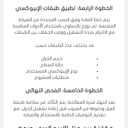
مستقبلية.
الخطوة الرابعة: تطبيق طبقات الإيبوكسي
يتم خلط المادة وفق النسب المحددة من الشركة
المصنعة، ثم توزع بالتساوي باستخدام الأدوات المناسبة
مع الالتزام بمدة التشغيل ووقت الجفاف بين الطبقات.
قد يختلف عدد الطبقات حسب:
حجم الخزان.
حالة السطح.
نوع الإيبوكسي المستخدم.
متطلبات المشروع.
الخطوة الخامسة: الفحص النهائي
بعد انتهاء فترة المعالجة، يتم التأكد من سلامة طبقة
العزل وخلوها من العيوب قبل إعادة تشغيل الخزان، مع
تقديم التوصيات الخاصة بالاستخدام والصيانة.