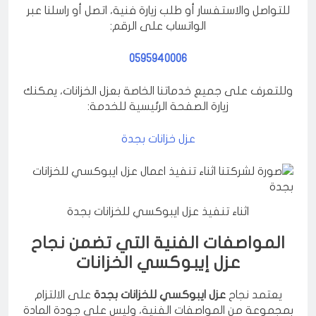
للتواصل والاستفسار أو طلب زيارة فنية، اتصل أو راسلنا عبر
الواتساب على الرقم:
0595940006
وللتعرف على جميع خدماتنا الخاصة بعزل الخزانات، يمكنك
زيارة الصفحة الرئيسية للخدمة:
عزل خزانات بجدة
اثناء تنفيذ عزل ايبوكسي للخزانات بجدة
المواصفات الفنية التي تضمن نجاح
عزل إيبوكسي الخزانات
يعتمد نجاح
عزل ايبوكسي للخزانات بجدة
على الالتزام