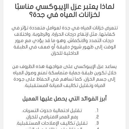
لماذا يعتبر عزل الإيبوكسي مناسبًا
لخزانات المياه في جدة؟
تتعرض خزانات المياه في جدة لعوامل متعددة تؤثر في
كفاءتها، مثل ارتفاع درجات الحرارة، والرطوبة، واختلاف
درجات التمدد والانكماش، وهو ما قد يؤدي مع مرور
الوقت إلى ظهور شروخ دقيقة أو ضعف في الطبقة
الداخلية للخزان.
يساعد عزل الإيبوكسي على مواجهة هذه الظروف من
خلال تكوين طبقة حماية متماسكة تمنع وصول المياه
إلى جسم الخزان، كما تساهم في الحفاظ على جودة
المياه وتقليل تكاليف الصيانة المستقبلية.
أبرز الفوائد التي يحصل عليها العميل
تقليل احتمالية حدوث التسربات.
رفع العمر الافتراضي للخزان.
تقليل تكاليف الإصلاحات المستقبلية.