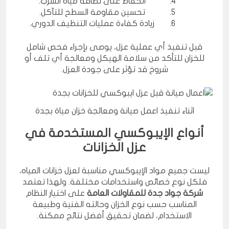
الحفاظ على نظافة مياه الشرب.
تحسين مقاومة السطح للتآكل.
زيادة كفاءة عمليات التنظيف الدوري.
قبل تنفيذ أي عملية عزل، يوصى بإجراء فحص شامل
للخزان للتأكد من سلامة الهيكل ومعالجة أي تلف أو
شروخ قد تؤثر على جودة العزل.
اثناء تنفيذ اعمل صيانة ومعالجة خزان مياة بجدة
أنواع الإيبوكسي المستخدمة في
عزل الخزانات
ليست جميع مواد الإيبوكسي مناسبة لعزل خزانات المياه،
فلكل نوع خصائص واستخدامات مختلفة. ولهذا تعتمد
شركة جواد جدة للمقاولات العامة
على اختيار النظام
المناسب حسب نوع الخزان وحالته الفنية وطبيعة
الاستخدام، لضمان تحقيق أفضل نتائج ممكنة.