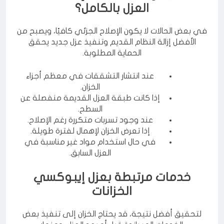
متى يكون من الأفضل إعادة تنفيذ
العزل بالكامل؟
في بعض الحالات لا يكون الإصلاح الجزئي كافيًا، ويصبح من
الأفضل إزالة النظام القديم وتنفيذ عزل جديد يحقق
الحماية المطلوبة.
عند انتشار التشققات في معظم أجزاء
الخزان.
إذا كانت طبقة العزل القديمة منفصلة عن
السطح.
عند وجود تسربات متكررة رغم الإصلاح.
إذا تعرض الخزان لإهمال لفترة طويلة.
في حال استخدام مواد غير مناسبة في
العزل السابق.
خدمات مرتبطة بعزل إيبوكسي
الخزانات
لتحقيق أفضل نتيجة، قد يحتاج الخزان إلى تنفيذ بعض