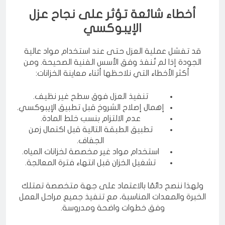
أخطاء شائعة تؤثر على نجاح عزل
الإيبوكسي
قد تفشل عملية العزل حتى عند استخدام مواد عالية
الجودة إذا لم تُنفذ وفق الأسس الفنية الصحيحة. ومن
أكثر الأخطاء التي نلاحظها أثناء معاينة الخزانات:
تنفيذ العزل فوق سطح غير نظيف.
إهمال إصلاح الشروخ قبل تطبيق الإيبوكسي.
عدم الالتزام بنسب خلط المادة.
تطبيق الطبقة التالية قبل اكتمال زمن
الجفاف.
استخدام مواد غير مخصصة لخزانات المياه.
تشغيل الخزان قبل انتهاء فترة المعالجة.
ولهذا ننصح دائمًا بالاعتماد على جهة متخصصة تمتلك
الخبرة والمعدات المناسبة، مع تنفيذ جميع مراحل العمل
وفق خطوات واضحة ومدروسة.