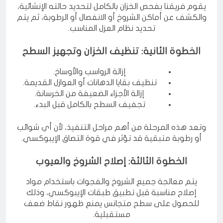
يقوم فريقنا بفحص الخزان بالكامل لتحديد حالته الإنشائية،
والكشف عن أماكن الشروخ أو الانفصال أو الرطوبة، ثم يتم
تحديد نظام العزل المناسب.
الخطوة الثانية: تنظيف الخزان وتجهيز السطح
إزالة الرواسب والأوساخ.
تنظيف بقايا الدهانات أو العوازل القديمة.
إزالة الأجزاء الضعيفة من الخرسانة.
تجفيف السطح بالكامل قبل البدء.
وتعد هذه المرحلة من أهم مراحل التنفيذ، لأن أي شوائب
أو رطوبة متبقية قد تؤثر في قوة التصاق الإيبوكسي.
الخطوة الثالثة: إصلاح الشروخ والعيوب
يتم معالجة جميع الشروخ والفجوات باستخدام مواد
إصلاح مناسبة قبل تطبيق طبقات الإيبوكسي، وذلك
للحصول على سطح متجانس يمنع ظهور نقاط ضعف