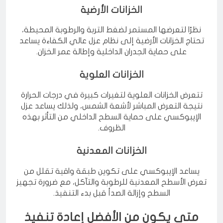
الخزانات الأرضية
نظرًا لتعرضها المستمر لضغط التربة والرطوبة المحيطة،
تحتاج الخزانات الأرضية إلى نظام عزل عالي الكفاءة يساعد
على حماية الجدران الداخلية وإطالة عمر الخزان.
الخزانات العلوية
تتعرض الخزانات العلوية لتغيرات كبيرة في درجات الحرارة
نتيجة التعرض المباشر لأشعة الشمس، ولذلك يساعد عزل
الإيبوكسي على حماية السطح الداخلي من التأثر بهذه
الظروف.
الخزانات المعدنية
يساعد الإيبوكسي على تكوين طبقة واقية تقلل من
تعرض الأسطح المعدنية للرطوبة والتآكل، مع ضرورة تجهيز
السطح وإزالة الصدأ قبل بدء التنفيذ.