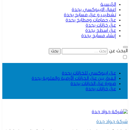
الرئيسية
اعمال الايبوكسي بجدة
تشطيب و عزل مسابح بجدة
عزل حمامات ومطابخ بجدة
عزل خزانات بجدة
عزل اسطح بجدة
إنشاء مسابح بجدة
البحث عن:
عزل ايبوكسي للخزانات بجدة
الفرق بين عزل الخزانات الأرضية والعلوية بجدة
ضرورة عزل الخزانات بجدة
عزل خزانات بجدة
شركة جواد جدة