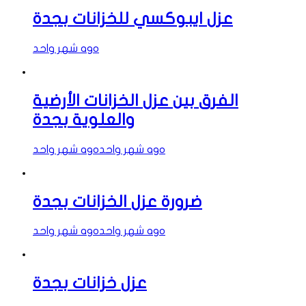
عزل ايبوكسي للخزانات بجدة
شهر واحد ago
الفرق بين عزل الخزانات الأرضية
والعلوية بجدة
شهر واحد ago
شهر واحد ago
ضرورة عزل الخزانات بجدة
شهر واحد ago
شهر واحد ago
عزل خزانات بجدة