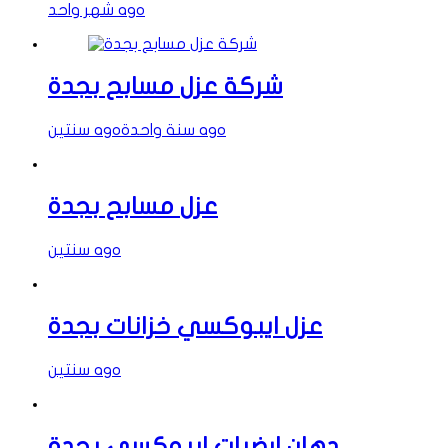
شهر واحد ago
شركة عزل مسابح بجدة
سنة واحدة ago
سنتين ago
عزل مسابح بجدة
سنتين ago
عزل ايبوكسي خزانات بجدة
سنتين ago
دهان ارضيات ايبوكسي بجدة