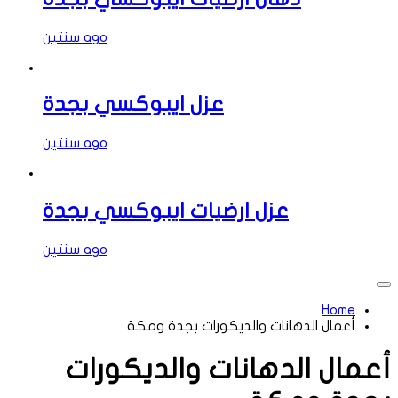
سنتين ago
عزل ايبوكسي بجدة
سنتين ago
عزل ارضيات ايبوكسي بجدة
سنتين ago
Home
أعمال الدهانات والديكورات بجدة ومكة
أعمال الدهانات والديكورات