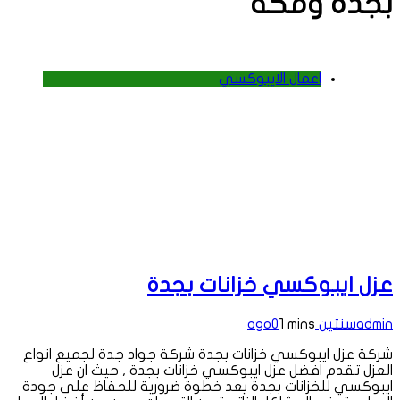
بجدة ومكة
اعمال الايبوكسي
عزل ايبوكسي خزانات بجدة
admin
سنتين ago
1 mins
0
شركة عزل ايبوكسي خزانات بجدة شركة جواد جدة لجميع انواع
العزل تقدم افضل عزل ايبوكسي خزانات بجدة , حيث ان عزل
ايبوكسي للخزانات بجدة يعد خطوة ضرورية للحفاظ على جودة