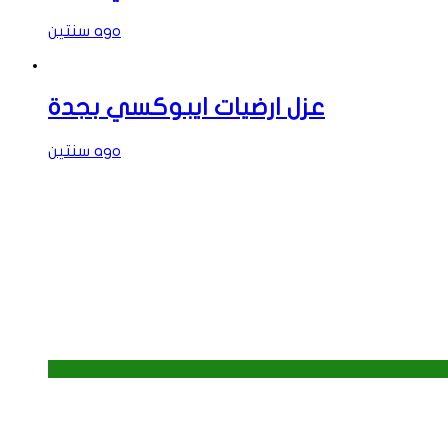
سنتين ago
عزل ارضيات ايبوكسي بجدة
سنتين ago