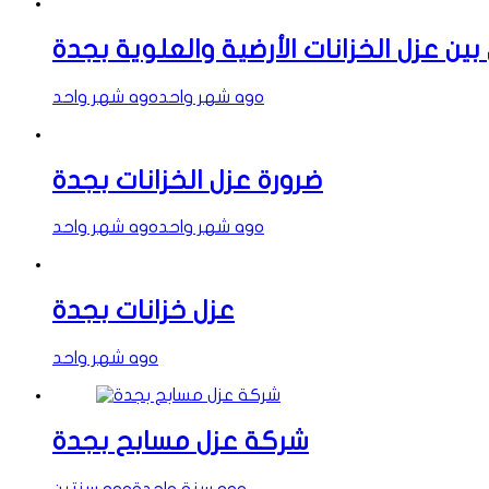
بين عزل الخزانات الأرضية والعلوية بجدة
شهر واحد ago
شهر واحد ago
ضرورة عزل الخزانات بجدة
شهر واحد ago
شهر واحد ago
عزل خزانات بجدة
شهر واحد ago
شركة عزل مسابح بجدة