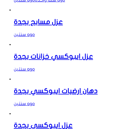
سنة واحدة ago
سنتين ago
عزل مسابح بجدة
سنتين ago
عزل ايبوكسي خزانات بجدة
سنتين ago
دهان ارضيات ايبوكسي بجدة
سنتين ago
عزل ايبوكسي بجدة