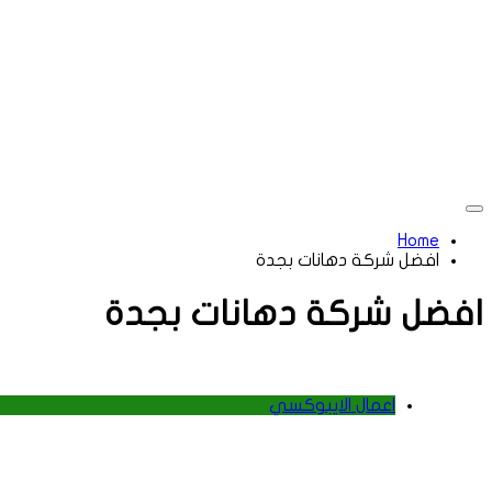
Home
افضل شركة دهانات بجدة
افضل شركة دهانات بجدة
اعمال الايبوكسي