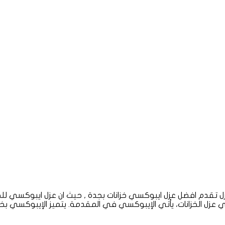
ل تقدم افضل عزل ايبوكسي خزانات بجدة , حيث ان عزل ايبوكسي لل
ي عزل الخزانات، يأتي الإيبوكسي في المقدمة. يتميز الإيبوكسي ب