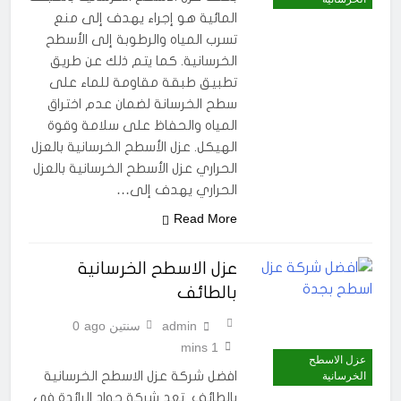
المائية هو إجراء يهدف إلى منع
تسرب المياه والرطوبة إلى الأسطح
الخرسانية. كما يتم ذلك عن طريق
تطبيق طبقة مقاومة للماء على
سطح الخرسانة لضمان عدم اختراق
المياه والحفاظ على سلامة وقوة
الهيكل. عزل الأسطح الخرسانية بالعزل
الحراري عزل الأسطح الخرسانية بالعزل
الحراري يهدف إلى…
Read More
عزل الاسطح الخرسانية
بالطائف
admin
سنتين ago
0
1 mins
عزل الاسطح
افضل شركة عزل الاسطح الخرسانية
الخرسانية
بالطائف تعد شركة جواد الرائدة في