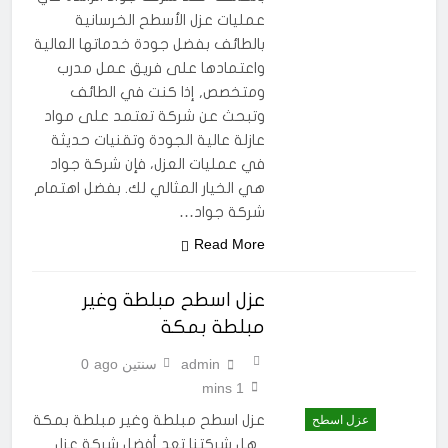
عمليات عزل الأسطح الخرسانية
بالطائف بفضل جودة خدماتها العالية
واعتمادها على فريق عمل مدرب
ومتخصص, إذا كنت في الطائف
وتبحث عن شركة تعتمد على مواد
عازلة عالية الجودة وتقنيات حديثة
في عمليات العزل، فإن شركة جواد
هي الخيار المثالي لك. بفضل اهتمام
شركة جواد…
Read More
عزل اسطح مبلطة وغير
مبلطة بمكة
admin
سنتين ago
0
1 mins
عزل اسطح مبلطة وغير مبلطة بمكة
عزل اسطح
هل شركتنا تعد أفضل شركة عزل