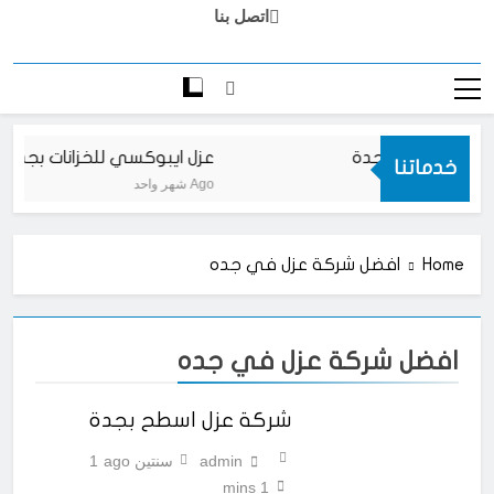
اتصل بنا
ات ايبوكسي بجدة
عزل ايبوكسي للخزانات بجدة
خدماتنا
شهر واحد Ago
Home
افضل شركة عزل في جده
افضل شركة عزل في جده
شركة عزل اسطح بجدة
admin
سنتين ago
1
1 mins