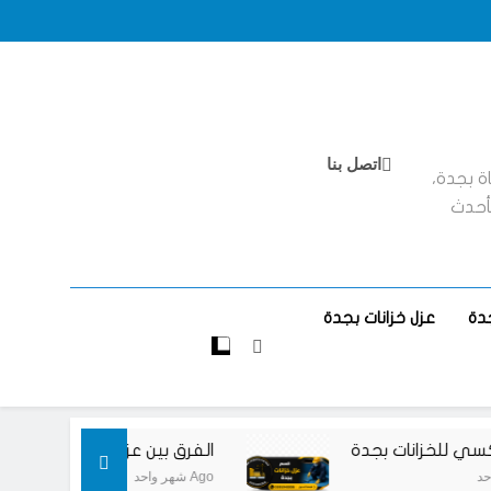
عزل خزانات بجدة
عزل ايبوكسي للخزانات بجدة
الفرق بين عزل الخزانات الأرضية والعلوية بجدة
ضرورة عزل الخزانات بجدة
عزل خزانات بجدة
عزل ايبوكسي للخزانات بجدة
اتصل بنا
 بجدة،
الفرق بين عزل الخزانات الأرضية والعلوية بجدة
ضرورة عزل الخزانات بجدة
بأحدث
عزل خزانات بجدة
دة
عزل خزانات بجدة
 للخزانات بجدة
الفرق بين عزل الخزانات الأرضية وا
شهر واحد Ago