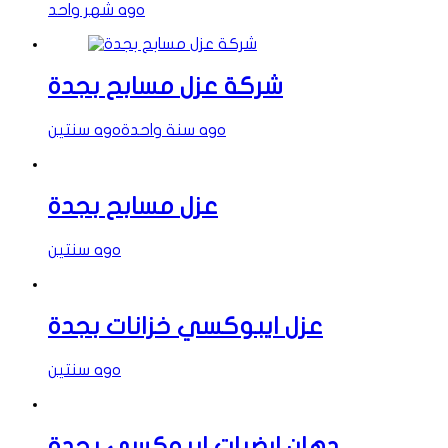
شهر واحد ago
شركة عزل مسابح بجدة
سنة واحدة ago
سنتين ago
عزل مسابح بجدة
سنتين ago
عزل ايبوكسي خزانات بجدة
سنتين ago
دهان ارضيات ايبوكسي بجدة