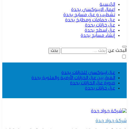
الرئيسية
اعمال الايبوكسي بجدة
تشطيب و عزل مسابح بجدة
عزل حمامات ومطابخ بجدة
عزل خزانات بجدة
عزل اسطح بجدة
إنشاء مسابح بجدة
البحث عن:
عزل ايبوكسي للخزانات بجدة
الفرق بين عزل الخزانات الأرضية والعلوية بجدة
ضرورة عزل الخزانات بجدة
عزل خزانات بجدة
شركة جواد جدة