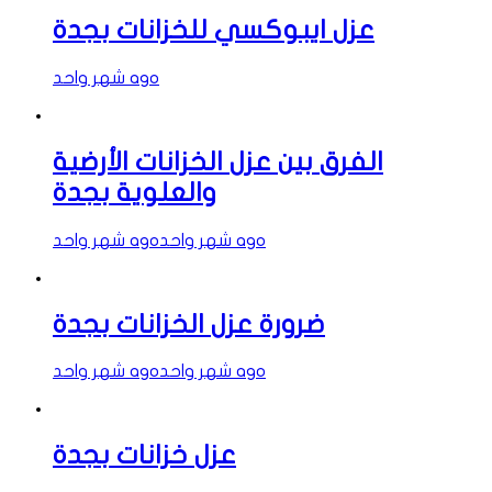
عزل ايبوكسي للخزانات بجدة
شهر واحد ago
الفرق بين عزل الخزانات الأرضية
والعلوية بجدة
شهر واحد ago
شهر واحد ago
ضرورة عزل الخزانات بجدة
شهر واحد ago
شهر واحد ago
عزل خزانات بجدة