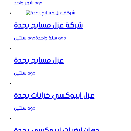
شهر واحد ago
شركة عزل مسابح بجدة
سنة واحدة ago
سنتين ago
عزل مسابح بجدة
سنتين ago
عزل ايبوكسي خزانات بجدة
سنتين ago
دهان ارضيات ايبوكسي بجدة