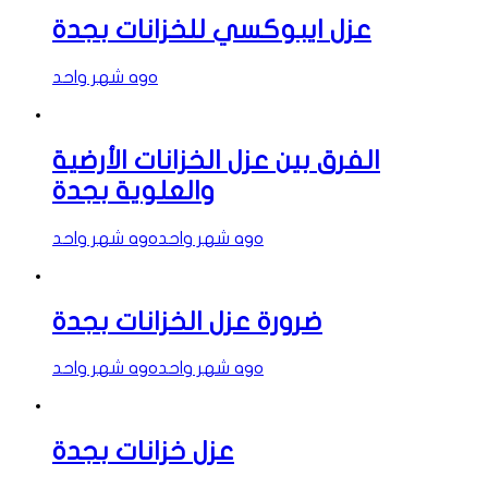
عزل ايبوكسي للخزانات بجدة
شهر واحد ago
الفرق بين عزل الخزانات الأرضية
والعلوية بجدة
شهر واحد ago
شهر واحد ago
ضرورة عزل الخزانات بجدة
شهر واحد ago
شهر واحد ago
عزل خزانات بجدة