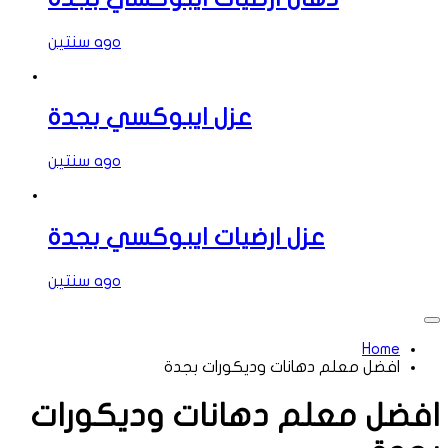
سنتين ago
عزل ايبوكسي بجدة
سنتين ago
عزل ارضيات ايبوكسي بجدة
سنتين ago
Home
افضل معلم دهانات وديكورات بجدة
افضل معلم دهانات وديكورات