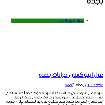
بجدة
اعمال الايبوكسي
عزل ايبوكسي خزانات بجدة
admin
سنتين ago
1 mins
0
شركة عزل ايبوكسي خزانات بجدة شركة جواد جدة لجميع انواع
العزل تقدم افضل عزل ايبوكسي خزانات بجدة , حيث ان عزل
ايبوكسي للخزانات بجدة يعد خطوة ضرورية للحفاظ على جودة