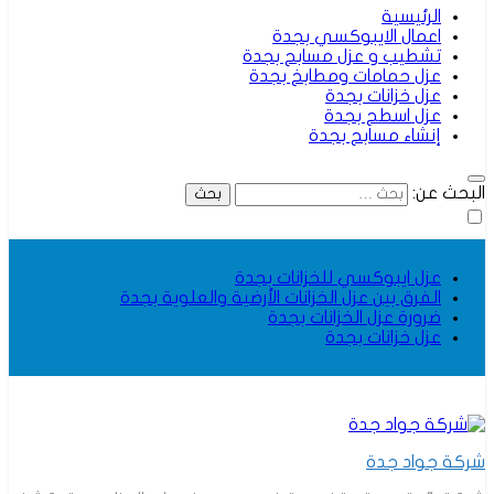
الرئيسية
اعمال الايبوكسي بجدة
تشطيب و عزل مسابح بجدة
عزل حمامات ومطابخ بجدة
عزل خزانات بجدة
عزل اسطح بجدة
إنشاء مسابح بجدة
البحث عن:
عزل ايبوكسي للخزانات بجدة
الفرق بين عزل الخزانات الأرضية والعلوية بجدة
ضرورة عزل الخزانات بجدة
عزل خزانات بجدة
شركة جواد جدة