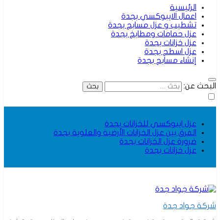
الرئيسية
اعمال الايبوكسي بجدة
تشطيب و عزل مسابح بجدة
عزل حمامات ومطابخ بجدة
عزل خزانات بجدة
عزل اسطح بجدة
إنشاء مسابح بجدة
البحث عن:
عزل ايبوكسي للخزانات بجدة
الفرق بين عزل الخزانات الأرضية والعلوية بجدة
ضرورة عزل الخزانات بجدة
عزل خزانات بجدة
شركة جواد جدة