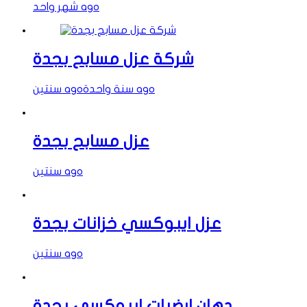
شهر واحد ago
شركة عزل مسابح بجدة
سنة واحدة ago
سنتين ago
عزل مسابح بجدة
سنتين ago
عزل ايبوكسي خزانات بجدة
سنتين ago
دهان ارضيات ايبوكسي بجدة