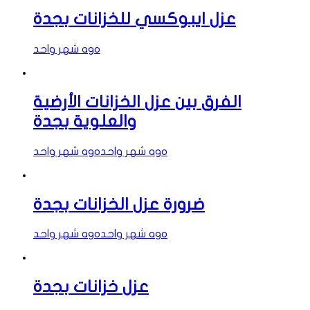
عزل ايبوكسي للخزانات بجدة
شهر واحد ago
الفرق بين عزل الخزانات الأرضية
والعلوية بجدة
شهر واحد ago
شهر واحد ago
ضرورة عزل الخزانات بجدة
شهر واحد ago
شهر واحد ago
عزل خزانات بجدة