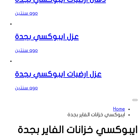
سنتين ago
عزل ايبوكسي بجدة
سنتين ago
عزل ارضيات ايبوكسي بجدة
سنتين ago
Home
ايبوكسي خزانات الفاير بجدة
ايبوكسي خزانات الفاير بجدة