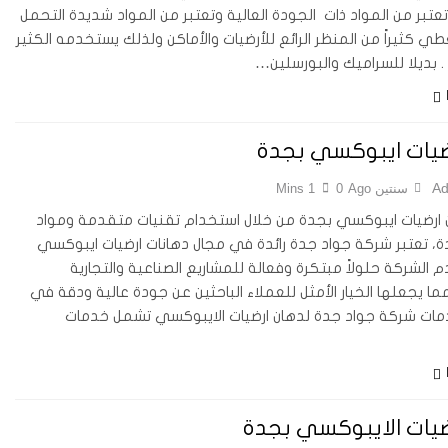
تعتبر من المواد ذات الجودة العالية وتعتبر من المواد شديدة التحمل
عطي كثيراً من المنظر الرائع للأرضيات والأماكن ولذلك يستخدمه الكثير
. بديلا للسراميك والبورسلين…
ضيات ايبوكسي بجدة
Ad
سنتين Ago
0
1 Mins
ارضيات ايبوكسي بجدة من خلال استخدام تقنيات متقدمة ومواد
دة، تعتبر شركة جواد جدة رائدة في مجال دهانات ارضيات ايبوكسي
 الشركة حلولاً مبتكرة وفعالة للمشاريع الصناعية والتجارية
مما يجعلها الخيار الأمثل للعملاء الباحثين عن جودة عالية ودقة في
دمات شركة جواد جدة لدهان ارضيات الايبوكسي تشمل خدمات
ضيات الايبوكسي بجدة