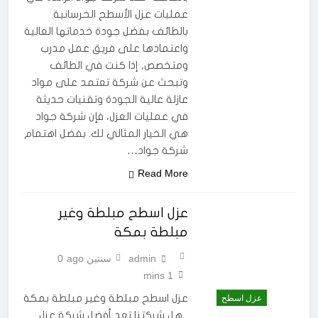
عمليات عزل الأسطح الخرسانية
بالطائف بفضل جودة خدماتها العالية
واعتمادها على فريق عمل مدرب
ومتخصص, إذا كنت في الطائف
وتبحث عن شركة تعتمد على مواد
عازلة عالية الجودة وتقنيات حديثة
في عمليات العزل، فإن شركة جواد
هي الخيار المثالي لك. بفضل اهتمام
شركة جواد…
Read More
عزل اسطح مبلطة وغير
مبلطة بمكة
admin
سنتين ago
0
1 mins
عزل اسطح مبلطة وغير مبلطة بمكة
عزل اسطح
هل شركتنا تعد أفضل شركة عزل