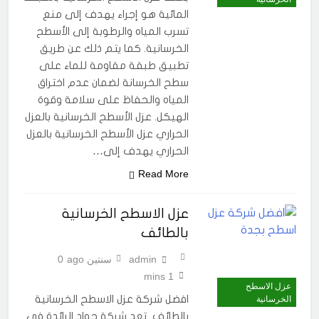
المائية هو إجراء يهدف إلى منع
تسرب المياه والرطوبة إلى الأسطح
الخرسانية. كما يتم ذلك عن طريق
تطبيق طبقة مقاومة للماء على
سطح الخرسانة لضمان عدم اختراق
المياه والحفاظ على سلامة وقوة
الهيكل. عزل الأسطح الخرسانية بالعزل
الحراري عزل الأسطح الخرسانية بالعزل
الحراري يهدف إلى…
Read More
عزل الاسطح الخرسانية
بالطائف
admin
سنتين ago
0
1 mins
عزل الاسطح
افضل شركة عزل الاسطح الخرسانية
الخرسانية
بالطائف تعد شركة جواد الرائدة في