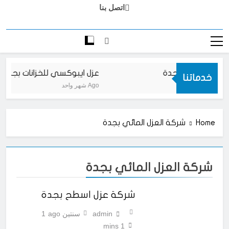
اتصل بنا
ات ايبوكسي بجدة
عزل ايبوكسي للخزانات بجدة
خدماتنا
شهر واحد Ago
Home
شركة العزل المائي بجدة
شركة العزل المائي بجدة
شركة عزل اسطح بجدة
admin
سنتين ago
1
1 mins