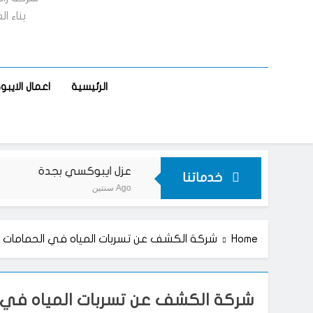
بناء ا
الرئيسية
اعمال الاي
ت ايبوكسي بجدة
عزل ايبوكسي بجدة
خدماتنا
سنتين Ago
Home
شركة الكشف عن تسربات المياه في الحمامات
شركة الكشف عن تسربات المياه في