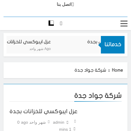
اتصل بنا
رضيات ايبوكسي بجدة
عزل ايبوكسي للخزانات بجد
خدماتنا
شهر واحد Ago
Home
شركة جواد جدة
شركة جواد جدة
عزل ايبوكسي للخزانات بجدة
admin
شهر واحد ago
0
1 mins