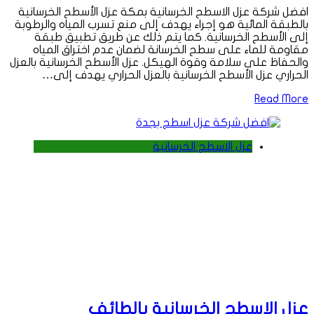
افضل شركة عزل الاسطح الخرسانية بمكة عزل الأسطح الخرسانية
بالطبقة المائية هو إجراء يهدف إلى منع تسرب المياه والرطوبة
إلى الأسطح الخرسانية. كما يتم ذلك عن طريق تطبيق طبقة
مقاومة للماء على سطح الخرسانة لضمان عدم اختراق المياه
والحفاظ على سلامة وقوة الهيكل. عزل الأسطح الخرسانية بالعزل
الحراري عزل الأسطح الخرسانية بالعزل الحراري يهدف إلى…
Read More
عزل الاسطح الخرسانية
عزل الاسطح الخرسانية بالطائف