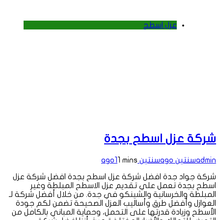
عزل اسطح
شركة عزل اسطح بجدة
admin
سنتين ago
سنتين ago
1 mins
1
شركة جواد جدة افضل شركة عزل اسطح بجدة افضل شركة عزل
اسطح بجدة تعمل علي تقديم عزل الاسطح المبلطة وغير
المبلطة والخرسانية والشينكو في جدة. من خلال أفضل شركة لـ
العوازل وأفضل طرق وأساليب العزل الصحيحة تضمن لكم جودة
الأسطح وزيادة قدرتها على التحمل، وحماية المباني بالكامل من