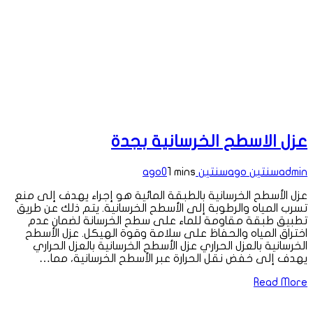
عزل الاسطح الخرسانية بجدة
admin
سنتين ago
سنتين ago
1 mins
0
عزل الأسطح الخرسانية بالطبقة المائية هو إجراء يهدف إلى منع
تسرب المياه والرطوبة إلى الأسطح الخرسانية. يتم ذلك عن طريق
تطبيق طبقة مقاومة للماء على سطح الخرسانة لضمان عدم
اختراق المياه والحفاظ على سلامة وقوة الهيكل. عزل الأسطح
الخرسانية بالعزل الحراري عزل الأسطح الخرسانية بالعزل الحراري
يهدف إلى خفض نقل الحرارة عبر الأسطح الخرسانية، مما…
Read More