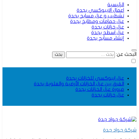
الرئيسية
اعمال الايبوكسي بجدة
تشطيب و عزل مسابح بجدة
عزل حمامات ومطابخ بجدة
عزل خزانات بجدة
عزل اسطح بجدة
إنشاء مسابح بجدة
البحث عن:
عزل ايبوكسي للخزانات بجدة
الفرق بين عزل الخزانات الأرضية والعلوية بجدة
ضرورة عزل الخزانات بجدة
عزل خزانات بجدة
شركة جواد جدة