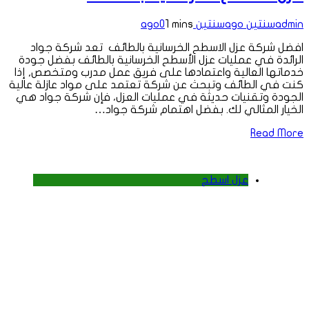
admin
سنتين ago
سنتين ago
1 mins
0
افضل شركة عزل الاسطح الخرسانية بالطائف تعد شركة جواد
الرائدة في عمليات عزل الأسطح الخرسانية بالطائف بفضل جودة
خدماتها العالية واعتمادها على فريق عمل مدرب ومتخصص, إذا
كنت في الطائف وتبحث عن شركة تعتمد على مواد عازلة عالية
الجودة وتقنيات حديثة في عمليات العزل، فإن شركة جواد هي
الخيار المثالي لك. بفضل اهتمام شركة جواد…
Read More
عزل اسطح