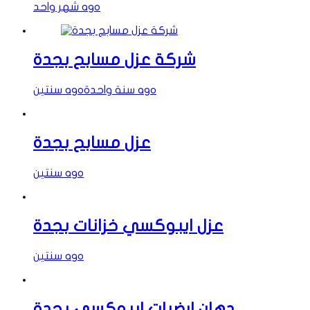
شهر واحد ago
شركة عزل مسابح بجدة
سنة واحدة ago
سنتين ago
عزل مسابح بجدة
سنتين ago
عزل ايبوكسي خزانات بجدة
سنتين ago
دهان ارضيات ايبوكسي بجدة