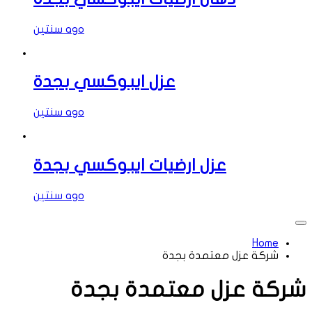
سنتين ago
عزل ايبوكسي بجدة
سنتين ago
عزل ارضيات ايبوكسي بجدة
سنتين ago
Home
شركة عزل معتمدة بجدة
شركة عزل معتمدة بجدة