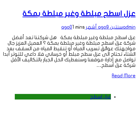
عزل اسطح مبلطة وغير مبلطة بمكة
admin
سنتين ago
9 أشهر ago
1 mins
0
عزل اسطح مبلطة وغير مبلطة بمكة هل شركتنا تعد أفضل
شركة عزل اسطح مبلطة وغير مبلطة بمكة ؟ العميل العزيز جال
مواجهتك عوائق تسريب المياه أو تنقيط المياه من السقف بعد
الشتاء تحتاج الى عزل سطح مبلط أو خرساني فلا داعي للتوتر أبدا
تواصل مع إدارة موقعنا وسنعطيك الحل الجبار بالتكاليف الأقل
شركة عزل اسطح…
Read More
عزل اسطح