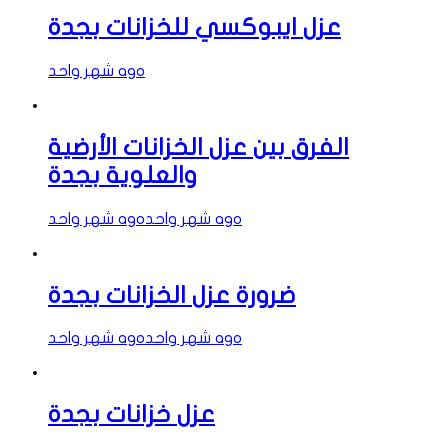
عزل ايبوكسي للخزانات بجدة
شهر واحد ago
الفرق بين عزل الخزانات الأرضية
والعلوية بجدة
شهر واحد ago
شهر واحد ago
ضرورة عزل الخزانات بجدة
شهر واحد ago
شهر واحد ago
عزل خزانات بجدة