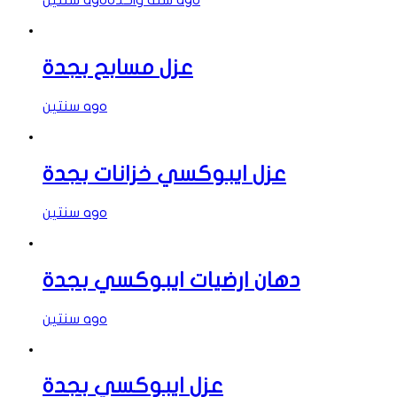
سنة واحدة ago
سنتين ago
عزل مسابح بجدة
سنتين ago
عزل ايبوكسي خزانات بجدة
سنتين ago
دهان ارضيات ايبوكسي بجدة
سنتين ago
عزل ايبوكسي بجدة