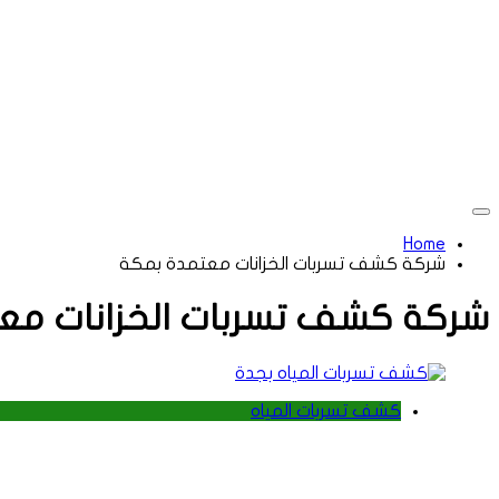
Home
شركة كشف تسربات الخزانات معتمدة بمكة
شركة كشف تسربات الخزانات مع
كشف تسربات المياه