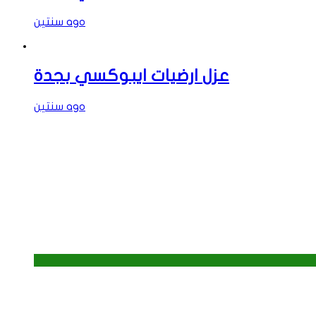
سنتين ago
عزل ارضيات ايبوكسي بجدة
سنتين ago