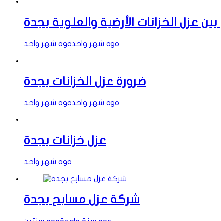
بين عزل الخزانات الأرضية والعلوية بجدة
شهر واحد ago
شهر واحد ago
ضرورة عزل الخزانات بجدة
شهر واحد ago
شهر واحد ago
عزل خزانات بجدة
شهر واحد ago
شركة عزل مسابح بجدة