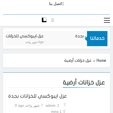
اتصل بنا
رضيات ايبوكسي بجدة
عزل ايبوكسي للخزانات بجد
خدماتنا
شهر واحد Ago
Home
عزل خزانات أرضية
عزل خزانات أرضية
عزل ايبوكسي للخزانات بجدة
admin
شهر واحد ago
0
1 mins