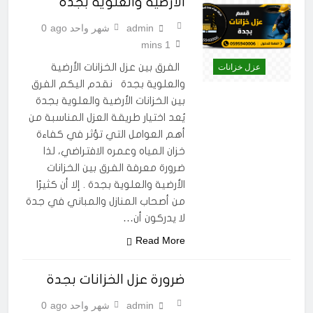
الأرضية والعلوية بجدة
admin
شهر واحد ago
0
1 mins
الفرق بين عزل الخزانات الأرضية
عزل خزانات
والعلوية بجدة نقدم اليكم الفرق
بين الخزانات الأرضية والعلوية بجدة
يُعد اختيار طريقة العزل المناسبة من
أهم العوامل التي تؤثر في كفاءة
خزان المياه وعمره الافتراضي، لذا
ضرورة معرفة الفرق بين الخزانات
الأرضية والعلوية بجدة . إلا أن كثيرًا
من أصحاب المنازل والمباني في جدة
لا يدركون أن…
Read More
ضرورة عزل الخزانات بجدة
admin
شهر واحد ago
0