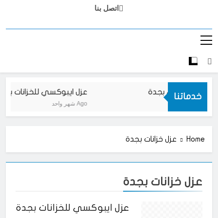
اتصل بنا
ضيات ايبوكسي بجدة
عزل ايبوكسي للخزانات بجدة
خدماتنا
شهر واحد Ago
Home
عزل خزانات بجدة
عزل خزانات بجدة
عزل ايبوكسي للخزانات بجدة