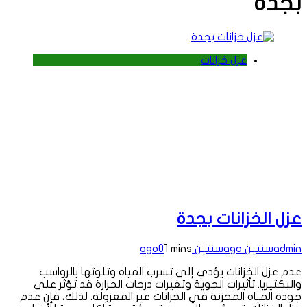
بجدة
عزل خزانات
عزل الخزانات بجدة
admin
سنتين ago
سنتين ago
1 mins
0
عدم عزل الخزانات يؤدي إلى تسرب المياه وتلوثها بالرواسب
والبكتيريا. تأثيرات الجوية وتغيرات درجات الحرارة قد تؤثر على
جودة المياه المخزنة في الخزانات غير المعزولة. لذلك، فإن عدم