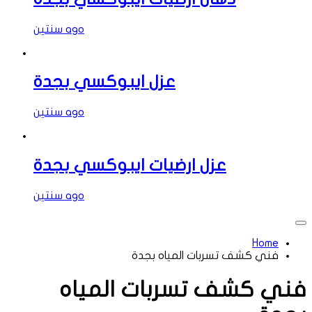
سنتين ago
عزل ايبوكسي بجدة
سنتين ago
عزل ارضيات ايبوكسي بجدة
سنتين ago
Home
فني كشف تسربات المياه بجدة
فني كشف تسربات المياه