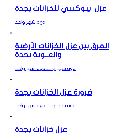
عزل ايبوكسي للخزانات بجدة
شهر واحد ago
الفرق بين عزل الخزانات الأرضية
والعلوية بجدة
شهر واحد ago
شهر واحد ago
ضرورة عزل الخزانات بجدة
شهر واحد ago
شهر واحد ago
عزل خزانات بجدة