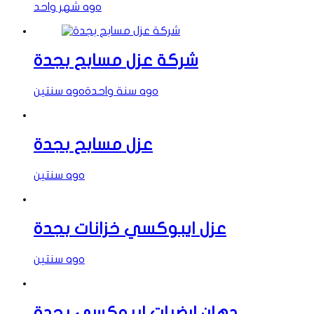
شهر واحد ago
شركة عزل مسابح بجدة
سنة واحدة ago
سنتين ago
عزل مسابح بجدة
سنتين ago
عزل ايبوكسي خزانات بجدة
سنتين ago
دهان ارضيات ايبوكسي بجدة