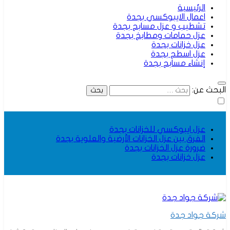
الرئيسية
اعمال الايبوكسي بجدة
تشطيب و عزل مسابح بجدة
عزل حمامات ومطابخ بجدة
عزل خزانات بجدة
عزل اسطح بجدة
إنشاء مسابح بجدة
البحث عن:
عزل ايبوكسي للخزانات بجدة
الفرق بين عزل الخزانات الأرضية والعلوية بجدة
ضرورة عزل الخزانات بجدة
عزل خزانات بجدة
شركة جواد جدة