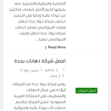
الصناعية والتجارية والمنزلية، مما
يجعلها الخيار الأمثل للعملاء الباحثين
عن جودة عالية ودقة في التنفيذ.
خدمات شركة جواد جدة لدهان
ارضيات الايبوكسي تشمل خدمات
شركة جواد جدة لدهان ارضيات
الايبوكسي تنفيذ…
Read More
افضل شركة دهانات بجدة
admin
سنتين ago
0
1 mins
يعتبر شركة جواد جدة من الشركات
الرائدة في مجال الدهانات
اعمال الدهانات
والتشطيبات في المملكة العربية
السعودية. تتميز الشركة بتقديم
خدمات ذات جودة عالية واحترافية