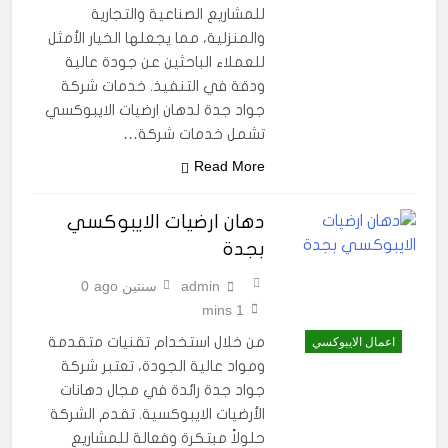
للمشاريع الصناعية والتجارية
والمنزلية، مما يجعلها الخيار الأمثل
للعملاء الباحثين عن جودة عالية
ودقة في التنفيذ. خدمات شركة
جواد جدة لدهان ارضيات الايبوكسي
تشمل خدمات شركة…
Read More
دهان ارضيات الايبوكسي
بجدة
admin
سنتين ago
0
1 mins
من خلال استخدام تقنيات متقدمة
اعمال الايبوكسي
ومواد عالية الجودة، تعتبر شركة
جواد جدة رائدة في مجال دهانات
الأرضيات الايبوكسية. تقدم الشركة
حلولاً مبتكرة وفعالة للمشاريع